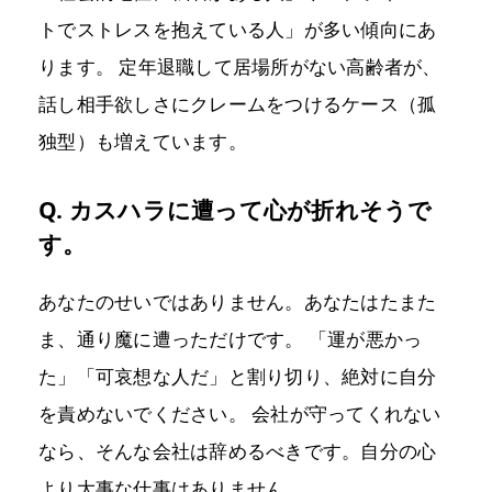
トでストレスを抱えている人」が多い傾向にあ
ります。 定年退職して居場所がない高齢者が、
話し相手欲しさにクレームをつけるケース（孤
独型）も増えています。
Q. カスハラに遭って心が折れそうで
す。
あなたのせいではありません。あなたはたまた
ま、通り魔に遭っただけです。 「運が悪かっ
た」「可哀想な人だ」と割り切り、絶対に自分
を責めないでください。 会社が守ってくれない
なら、そんな会社は辞めるべきです。自分の心
より大事な仕事はありません。