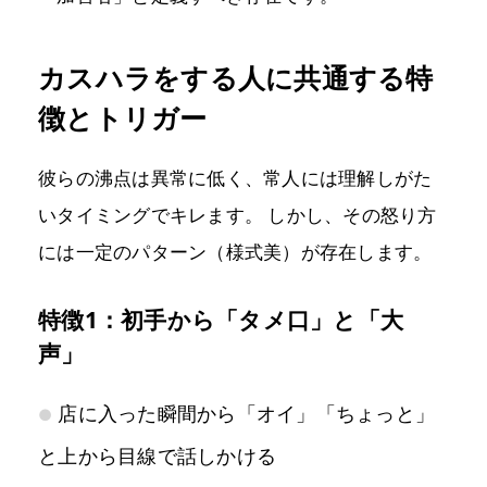
カスハラをする人に共通する特
徴とトリガー
彼らの沸点は異常に低く、常人には理解しがた
いタイミングでキレます。 しかし、その怒り方
には一定のパターン（様式美）が存在します。
特徴1：初手から「タメ口」と「大
声」
店に入った瞬間から「オイ」「ちょっと」
と上から目線で話しかける