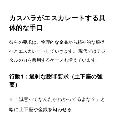
カスハラがエスカレートする具
体的な手口
彼らの要求は、物理的な金品から精神的な服従
へとエスカレートしていきます。 現代ではデジ
タルの力を悪用するケースも増えています。
行動1：過剰な謝罪要求（土下座の強
要）
「誠意ってなんだかわかってるよな？」と
暗に土下座や金銭を匂わせる