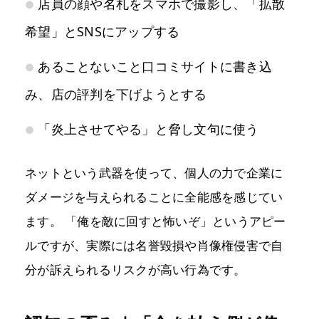
店員の顔や名札をスマホで撮影し、「拡散
希望」とSNSにアップする
あることないこと口コミサイトに書き込
み、店の評判を下げようとする
「炎上させてやる」と脅し文句に使う
ネットという武器を使って、個人の力で企業に
ダメージを与えられることに全能感を感じてい
ます。 「俺を敵に回すと怖いぞ」というアピー
ルですが、実際には名誉毀損や肖像権侵害で自
分が訴えられるリスクが高い行為です。