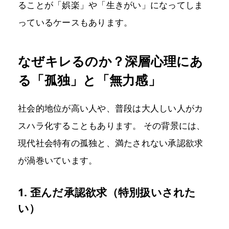
ることが「娯楽」や「生きがい」になってしま
っているケースもあります。
なぜキレるのか？深層心理にあ
る「孤独」と「無力感」
社会的地位が高い人や、普段は大人しい人がカ
スハラ化することもあります。 その背景には、
現代社会特有の孤独と、満たされない承認欲求
が渦巻いています。
1. 歪んだ承認欲求（特別扱いされた
い）