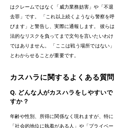
はクレームではなく「威力業務妨害」や「不退
去罪」です。 「これ以上続くようなら警察を呼
びます」と警告し、実際に通報します。 彼らは
法的なリスクを負ってまで文句を言いたいわけ
ではありません。 「ここは戦う場所ではない」
とわからせることが重要です。
カスハラに関するよくある質問
Q. どんな人がカスハラをしやすいで
すか？
年齢や性別、所得に関係なく現れますが、特に
「社会的地位に執着がある人」や「プライベー