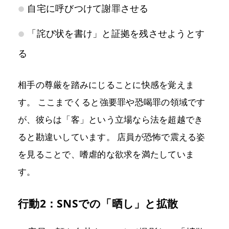
自宅に呼びつけて謝罪させる
「詫び状を書け」と証拠を残させようとす
る
相手の尊厳を踏みにじることに快感を覚えま
す。 ここまでくると強要罪や恐喝罪の領域です
が、彼らは「客」という立場なら法を超越でき
ると勘違いしています。 店員が恐怖で震える姿
を見ることで、嗜虐的な欲求を満たしていま
す。
行動2：SNSでの「晒し」と拡散