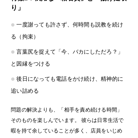
り」
一度謝っても許さず、何時間も説教を続け
る（拘束）
言葉尻を捉えて「今、バカにしただろ？」
と因縁をつける
後日になっても電話をかけ続け、精神的に
追い詰める
問題の解決よりも、「相手を責め続ける時間」
そのものを楽しんでいます。 彼らは日常生活で
暇を持て余していることが多く、店員をいじめ