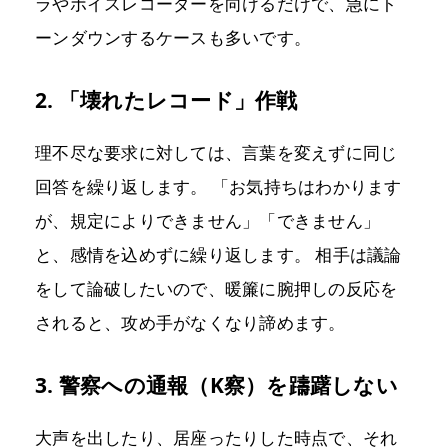
ラやボイスレコーダーを向けるだけで、急にト
ーンダウンするケースも多いです。
2. 「壊れたレコード」作戦
理不尽な要求に対しては、言葉を変えずに同じ
回答を繰り返します。 「お気持ちはわかります
が、規定によりできません」「できません」
と、感情を込めずに繰り返します。 相手は議論
をして論破したいので、暖簾に腕押しの反応を
されると、攻め手がなくなり諦めます。
3. 警察への通報（K察）を躊躇しない
大声を出したり、居座ったりした時点で、それ