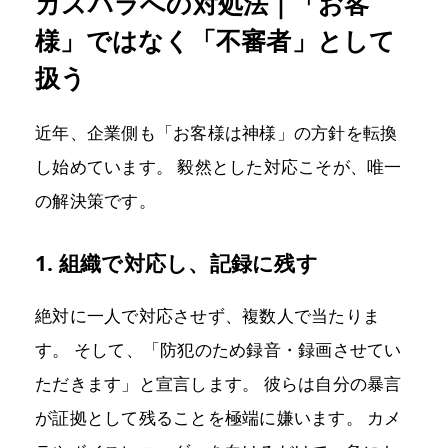
カスハラへの対処法｜「お客
様」ではなく「不審者」として
扱う
近年、企業側も「お客様は神様」の方針を転換
し始めています。 毅然とした対応こそが、唯一
の解決策です。
1. 組織で対応し、記録に残す
絶対に一人で対応させず、複数人で当たりま
す。 そして、「防犯のため録音・録画させてい
ただきます」と宣言します。 彼らは自分の暴言
が証拠として残ることを極端に嫌います。 カメ