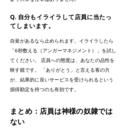
Q. 自分もイライラして店員に当たっ
てしまいます。
自覚があるなら止められます。イライラしたら
「6秒数える（アンガーマネジメント）」を試し
てください。 店員への態度は、あなたの品性を
映す鏡です。 「ありがとう」と言える客の方
が、結果的に良いサービスを受けられるという
損得勘定を持つのも有効です。
まとめ：店員は神様の奴隷では
ない