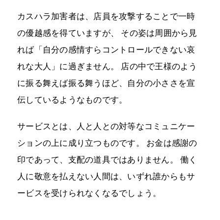
カスハラ加害者は、店員を攻撃することで一時
の優越感を得ていますが、 その姿は周囲から見
れば「自分の感情すらコントロールできない哀
れな大人」に過ぎません。 店の中で王様のよう
に振る舞えば振る舞うほど、自分の小ささを宣
伝しているようなものです。
サービスとは、人と人との対等なコミュニケー
ションの上に成り立つものです。 お金は感謝の
印であって、支配の道具ではありません。 働く
人に敬意を払えない人間は、いずれ誰からもサ
ービスを受けられなくなるでしょう。