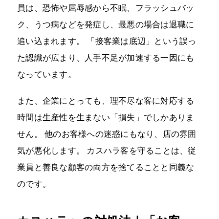
員は、恐怖や屈辱感から不眠、フラッシュバッ
ク、うつ病などを発症し、最悪の場合は退職に
追い込まれます。 「接客業は底辺」という誤っ
た認識が広まり、人手不足が加速する一因にも
なっています。
また、企業にとっても、理不尽な客に対応する
時間は生産性を生まない「損失」でしかありま
せん。 他のお客様への迷惑にもなり、店の雰囲
気が悪化します。 カスハラ客を守ることは、従
業員と善良な顧客の両方を捨てることと同義な
のです。