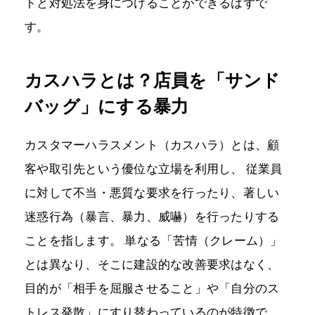
トと対処法を身につけることができるはずで
す。
カスハラとは？店員を「サンド
バッグ」にする暴力
カスタマーハラスメント（カスハラ）とは、顧
客や取引先という優位な立場を利用し、 従業員
に対して不当・悪質な要求を行ったり、著しい
迷惑行為（暴言、暴力、威嚇）を行ったりする
ことを指します。 単なる「苦情（クレーム）」
とは異なり、そこに建設的な改善要求はなく、
目的が「相手を屈服させること」や「自分のス
トレス発散」にすり替わっているのが特徴で