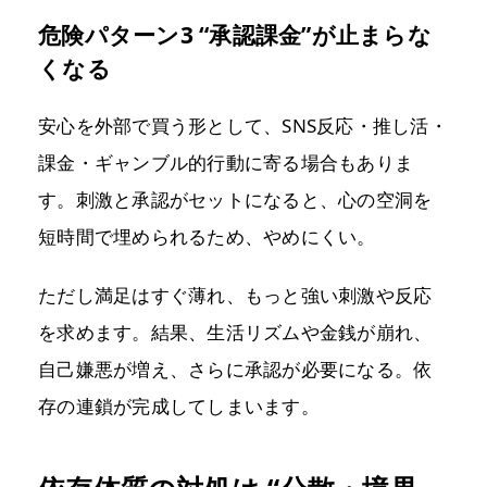
危険パターン3 “承認課金”が止まらな
くなる
安心を外部で買う形として、SNS反応・推し活・
課金・ギャンブル的行動に寄る場合もありま
す。刺激と承認がセットになると、心の空洞を
短時間で埋められるため、やめにくい。
ただし満足はすぐ薄れ、もっと強い刺激や反応
を求めます。結果、生活リズムや金銭が崩れ、
自己嫌悪が増え、さらに承認が必要になる。依
存の連鎖が完成してしまいます。