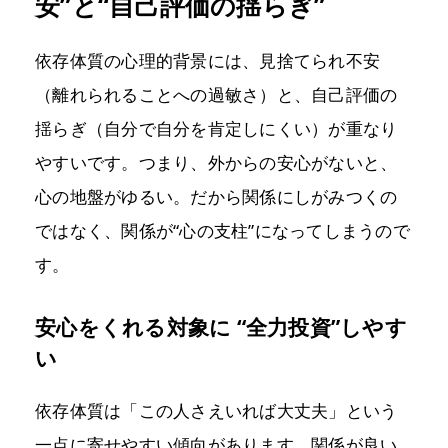
安”と“自己評価の揺らぎ”
依存体質の心理的背景には、見捨てられ不安
（離れられることへの過敏さ）と、自己評価の
揺らぎ（自分で自分を肯定しにくい）が重なり
やすいです。つまり、外からの安心がないと、
心の地盤がゆるい。だから関係にしがみつくの
ではなく、関係が“心の支柱”になってしまうので
す。
安心をくれる対象に “全力投資”しやす
い
依存体質は「この人さえいれば大丈夫」という
一点に寄せやすい傾向があります。関係が良い