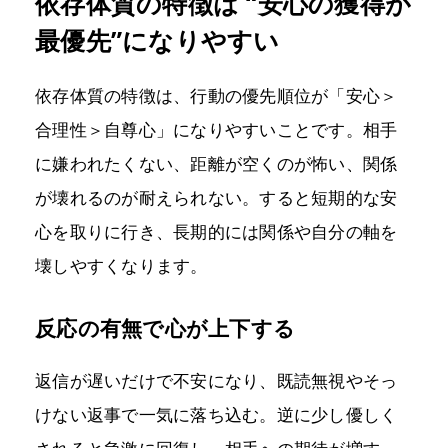
依存体質の特徴は “安心の獲得が
最優先”になりやすい
依存体質の特徴は、行動の優先順位が「安心＞
合理性＞自尊心」になりやすいことです。相手
に嫌われたくない、距離が空くのが怖い、関係
が壊れるのが耐えられない。すると短期的な安
心を取りに行き、長期的には関係や自分の軸を
壊しやすくなります。
反応の有無で心が上下する
返信が遅いだけで不安になり、既読無視やそっ
けない返事で一気に落ち込む。逆に少し優しく