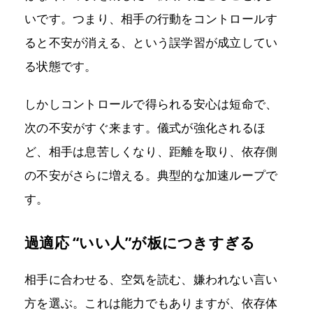
いです。つまり、相手の行動をコントロールす
ると不安が消える、という誤学習が成立してい
る状態です。
しかしコントロールで得られる安心は短命で、
次の不安がすぐ来ます。儀式が強化されるほ
ど、相手は息苦しくなり、距離を取り、依存側
の不安がさらに増える。典型的な加速ループで
す。
過適応 “いい人”が板につきすぎる
相手に合わせる、空気を読む、嫌われない言い
方を選ぶ。これは能力でもありますが、依存体