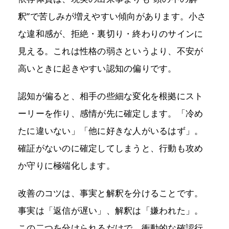
釈”で苦しみが増えやすい傾向があります。小さ
な違和感が、拒絶・裏切り・終わりのサインに
見える。これは性格の弱さというより、不安が
高いときに起きやすい認知の偏りです。
認知が偏ると、相手の些細な変化を根拠にスト
ーリーを作り、感情が先に確定します。「冷め
たに違いない」「他に好きな人がいるはず」。
確証がないのに確定してしまうと、行動も攻め
か守りに極端化します。
改善のコツは、事実と解釈を分けることです。
事実は「返信が遅い」、解釈は「嫌われた」。
この二つを分けられるだけで、衝動的な確認行