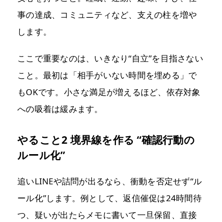
事の達成、コミュニティなど、支えの柱を増や
します。
ここで重要なのは、いきなり“自立”を目指さない
こと。最初は「相手がいない時間を埋める」で
もOKです。小さな満足が増えるほど、依存対象
への吸着は緩みます。
やること2 境界線を作る “確認行動の
ルール化”
追いLINEや詰問が出るなら、衝動を否定せず“ル
ール化”します。例として、返信催促は24時間待
つ、疑いが出たらメモに書いて一旦保留、直接