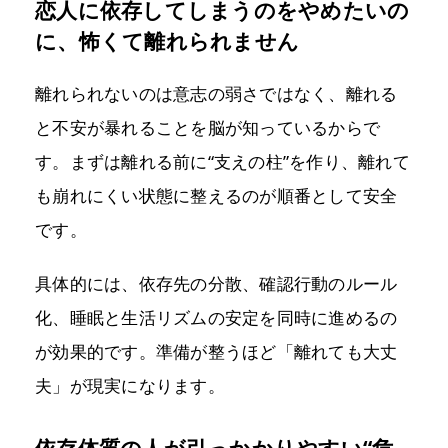
恋人に依存してしまうのをやめたいの
に、怖くて離れられません
離れられないのは意志の弱さではなく、離れる
と不安が暴れることを脳が知っているからで
す。まずは離れる前に“支えの柱”を作り、離れて
も崩れにくい状態に整えるのが順番として安全
です。
具体的には、依存先の分散、確認行動のルール
化、睡眠と生活リズムの安定を同時に進めるの
が効果的です。準備が整うほど「離れても大丈
夫」が現実になります。