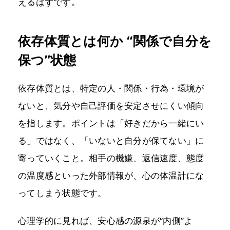
えるはずです。
依存体質とは何か “関係で自分を
保つ”状態
依存体質とは、特定の人・関係・行為・環境が
ないと、気分や自己評価を安定させにくい傾向
を指します。ポイントは「好きだから一緒にい
る」ではなく、「いないと自分が保てない」に
寄っていくこと。相手の機嫌、返信速度、態度
の温度感といった外部情報が、心の体温計にな
ってしまう状態です。
心理学的に見れば、安心感の源泉が“内側”よ