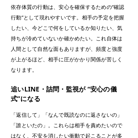
依存体質の行動は、安心を確保するための“確認
行動”として現れやすいです。相手の予定を把握
したい、今どこで何をしているか知りたい、気
持ちが冷めていないか確かめたい。これ自体は
人間として自然な面もありますが、頻度と強度
が上がるほど、相手に圧がかかり関係が苦しく
なります。
追いLINE・詰問・監視が “安心の儀
式”になる
「返信して」「なんで既読なのに返さないの」
「誰といたの」。これらは相手を責めたいので
はなく、不安を消したい衝動で起こることが多