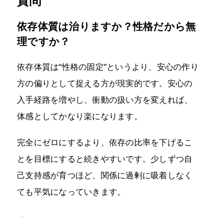
質問
依存体質は治りますか？性格だから無
理ですか？
依存体質は“性格の固定”というより、安心の作り
方の偏りとして捉える方が現実的です。安心の
入手経路を増やし、衝動の扱い方を変えれば、
体感としてかなり楽になります。
完全にゼロにするより、依存の比率を下げるこ
とを目標にすると続きやすいです。少しずつ自
己支持感が育つほど、関係に過剰に吸着しなく
ても平気になっていきます。