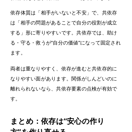
依存体質は「相手がいないと不安」で、共依存
は「相手の問題があることで自分の役割が成立
する」形に寄りやすいです。共依存では、助け
る・守る・救うが“自分の価値”になって固定され
ます。
両者は重なりやすく、依存が進むと共依存的に
なりやすい面があります。関係がしんどいのに
離れられないなら、共依存要素の点検が有効で
す。
まとめ：依存は“安心の作り
方”を作り直せる