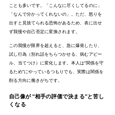
ことも多いです。「こんなに尽くしてるのに」
「なんで分かってくれないの」。ただ、怒りを
出すと見捨てられる恐怖があるため、表に出せ
ず我慢や自己否定に変換されます。
この我慢が限界を超えると、急に爆発したり、
試し行為（別れ話をちらつかせる、病むアピー
ル、当てつけ）に変化します。本人は“関係を守
るため”にやっているつもりでも、実際は関係を
削る方向に働きがちです。
自己像が “相手の評価で決まる”と苦し
くなる