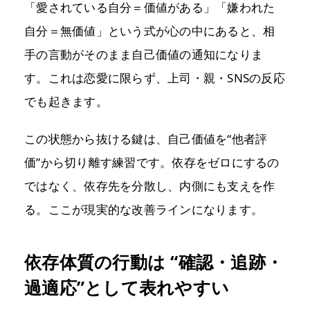
「愛されている自分＝価値がある」「嫌われた
自分＝無価値」という式が心の中にあると、相
手の言動がそのまま自己価値の通知になりま
す。これは恋愛に限らず、上司・親・SNSの反応
でも起きます。
この状態から抜ける鍵は、自己価値を“他者評
価”から切り離す練習です。依存をゼロにするの
ではなく、依存先を分散し、内側にも支えを作
る。ここが現実的な改善ラインになります。
依存体質の行動は “確認・追跡・
過適応”として表れやすい