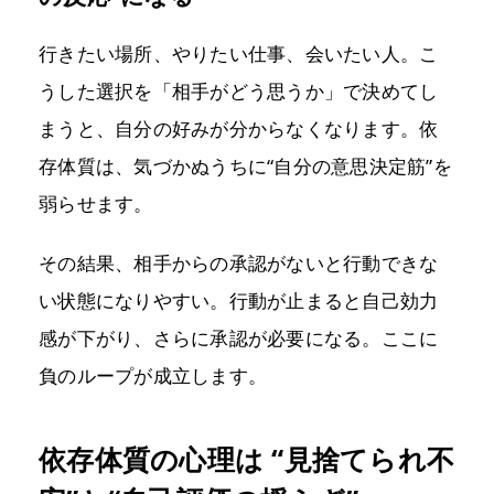
行きたい場所、やりたい仕事、会いたい人。こ
うした選択を「相手がどう思うか」で決めてし
まうと、自分の好みが分からなくなります。依
存体質は、気づかぬうちに“自分の意思決定筋”を
弱らせます。
その結果、相手からの承認がないと行動できな
い状態になりやすい。行動が止まると自己効力
感が下がり、さらに承認が必要になる。ここに
負のループが成立します。
依存体質の心理は “見捨てられ不