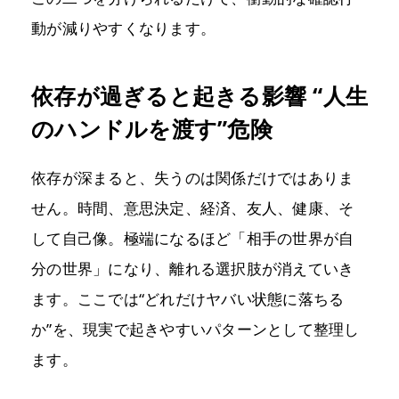
動が減りやすくなります。
依存が過ぎると起きる影響 “人生
のハンドルを渡す”危険
依存が深まると、失うのは関係だけではありま
せん。時間、意思決定、経済、友人、健康、そ
して自己像。極端になるほど「相手の世界が自
分の世界」になり、離れる選択肢が消えていき
ます。ここでは“どれだけヤバい状態に落ちる
か”を、現実で起きやすいパターンとして整理し
ます。