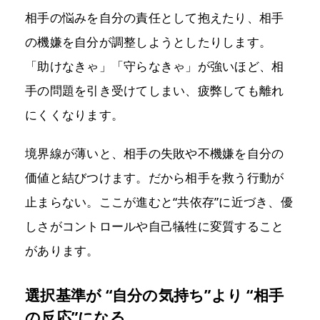
相手の悩みを自分の責任として抱えたり、相手
の機嫌を自分が調整しようとしたりします。
「助けなきゃ」「守らなきゃ」が強いほど、相
手の問題を引き受けてしまい、疲弊しても離れ
にくくなります。
境界線が薄いと、相手の失敗や不機嫌を自分の
価値と結びつけます。だから相手を救う行動が
止まらない。ここが進むと“共依存”に近づき、優
しさがコントロールや自己犠牲に変質すること
があります。
選択基準が “自分の気持ち”より “相手
の反応”になる