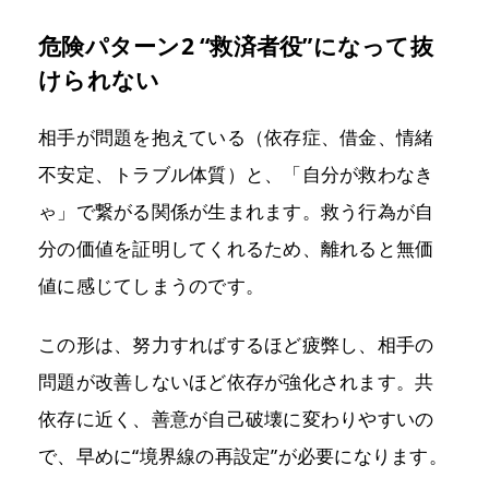
危険パターン2 “救済者役”になって抜
けられない
相手が問題を抱えている（依存症、借金、情緒
不安定、トラブル体質）と、「自分が救わなき
ゃ」で繋がる関係が生まれます。救う行為が自
分の価値を証明してくれるため、離れると無価
値に感じてしまうのです。
この形は、努力すればするほど疲弊し、相手の
問題が改善しないほど依存が強化されます。共
依存に近く、善意が自己破壊に変わりやすいの
で、早めに“境界線の再設定”が必要になります。