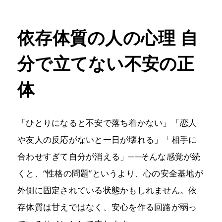
依存体質の人の心理 自
分で立てない不安の正
体
「ひとりになると不安で落ち着かない」「恋人
や友人の反応がないと一日が壊れる」「相手に
合わせすぎて自分が消える」──そんな感覚が続
くと、“性格の問題”というより、心の安全基地が
外側に固定されている状態かもしれません。依
存体質は甘えではなく、安心を作る回路が弱っ