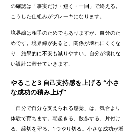
の確認は「事実だけ・短く・一回」で終える。
こうした仕組みがブレーキになります。
境界線は相手のためでもありますが、自分のた
めです。境界線があると、関係が壊れにくくな
り、結果的に不安も減りやすい。自分が壊れな
い設計に寄せていきます。
やること3 自己支持感を上げる “小さ
な成功の積み上げ”
「自分で自分を支えられる感覚」は、気合より
体験で育ちます。朝起きる、散歩する、片付け
る、締切を守る、1つやり切る。小さな成功が増