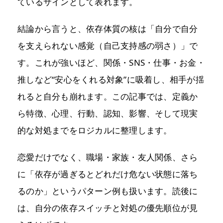
ているサインとして表れます。
結論から言うと、依存体質の核は「自分で自分
を支えられない感覚（自己支持感の弱さ）」で
す。これが強いほど、関係・SNS・仕事・お金・
推しなど“安心をくれる対象”に吸着し、相手が揺
れると自分も崩れます。この記事では、定義か
ら特徴、心理、行動、認知、影響、そして現実
的な対処までをロジカルに整理します。
恋愛だけでなく、職場・家族・友人関係、さら
に「依存が過ぎるとどれだけ危ない状態に落ち
るのか」というパターン例も扱います。読後に
は、自分の依存スイッチと対処の優先順位が見