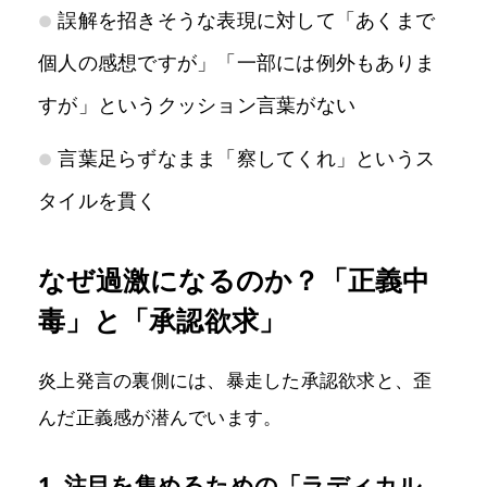
誤解を招きそうな表現に対して「あくまで
個人の感想ですが」「一部には例外もありま
すが」というクッション言葉がない
言葉足らずなまま「察してくれ」というス
タイルを貫く
なぜ過激になるのか？「正義中
毒」と「承認欲求」
炎上発言の裏側には、暴走した承認欲求と、歪
んだ正義感が潜んでいます。
1. 注目を集めるための「ラディカル