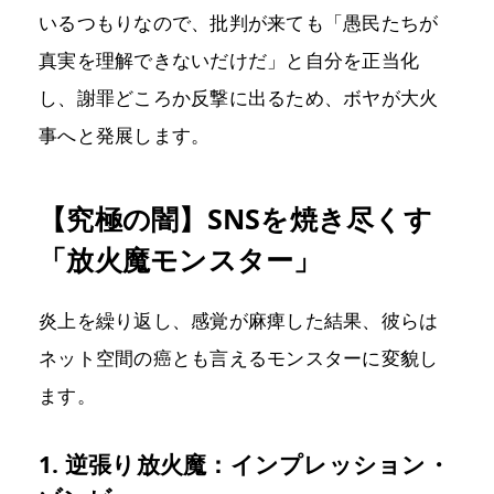
いるつもりなので、批判が来ても「愚民たちが
真実を理解できないだけだ」と自分を正当化
し、謝罪どころか反撃に出るため、ボヤが大火
事へと発展します。
【究極の闇】SNSを焼き尽くす
「放火魔モンスター」
炎上を繰り返し、感覚が麻痺した結果、彼らは
ネット空間の癌とも言えるモンスターに変貌し
ます。
1. 逆張り放火魔：インプレッション・