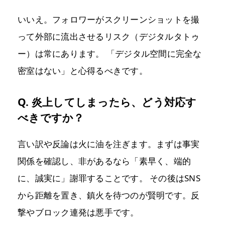
いいえ。フォロワーがスクリーンショットを撮
って外部に流出させるリスク（デジタルタトゥ
ー）は常にあります。 「デジタル空間に完全な
密室はない」と心得るべきです。
Q. 炎上してしまったら、どう対応す
べきですか？
言い訳や反論は火に油を注ぎます。まずは事実
関係を確認し、非があるなら「素早く、端的
に、誠実に」謝罪することです。 その後はSNS
から距離を置き、鎮火を待つのが賢明です。反
撃やブロック連発は悪手です。