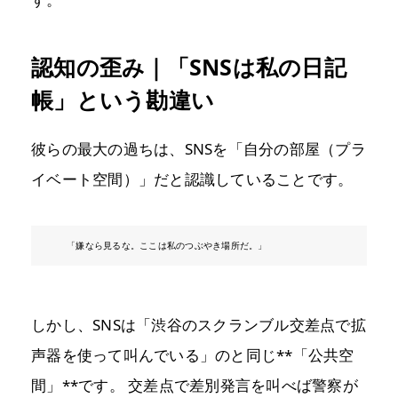
認知の歪み｜「SNSは私の日記
帳」という勘違い
彼らの最大の過ちは、SNSを「自分の部屋（プラ
イベート空間）」だと認識していることです。
「嫌なら見るな。ここは私のつぶやき場所だ。」
しかし、SNSは「渋谷のスクランブル交差点で拡
声器を使って叫んでいる」のと同じ**「公共空
間」**です。 交差点で差別発言を叫べば警察が