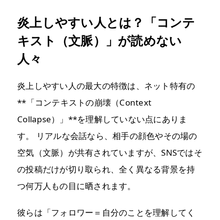
炎上しやすい人とは？「コンテ
キスト（文脈）」が読めない
人々
炎上しやすい人の最大の特徴は、ネット特有の
**「コンテキストの崩壊（Context
Collapse）」**を理解していない点にありま
す。 リアルな会話なら、相手の顔色やその場の
空気（文脈）が共有されていますが、SNSではそ
の投稿だけが切り取られ、全く異なる背景を持
つ何万人もの目に晒されます。
彼らは「フォロワー＝自分のことを理解してく