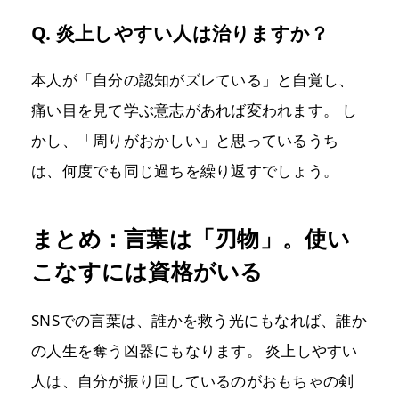
Q. 炎上しやすい人は治りますか？
本人が「自分の認知がズレている」と自覚し、
痛い目を見て学ぶ意志があれば変われます。 し
かし、「周りがおかしい」と思っているうち
は、何度でも同じ過ちを繰り返すでしょう。
まとめ：言葉は「刃物」。使い
こなすには資格がいる
SNSでの言葉は、誰かを救う光にもなれば、誰か
の人生を奪う凶器にもなります。 炎上しやすい
人は、自分が振り回しているのがおもちゃの剣