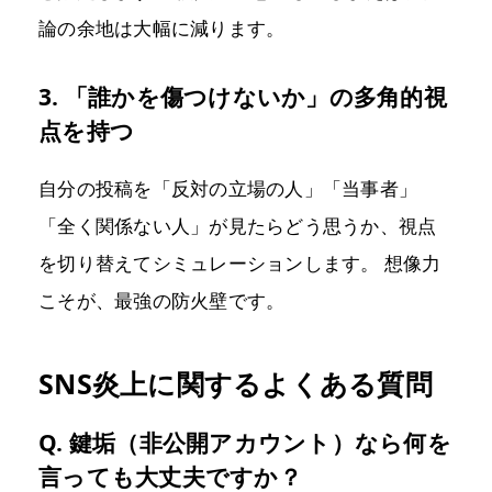
論の余地は大幅に減ります。
3. 「誰かを傷つけないか」の多角的視
点を持つ
自分の投稿を「反対の立場の人」「当事者」
「全く関係ない人」が見たらどう思うか、視点
を切り替えてシミュレーションします。 想像力
こそが、最強の防火壁です。
SNS炎上に関するよくある質問
Q. 鍵垢（非公開アカウント）なら何を
言っても大丈夫ですか？