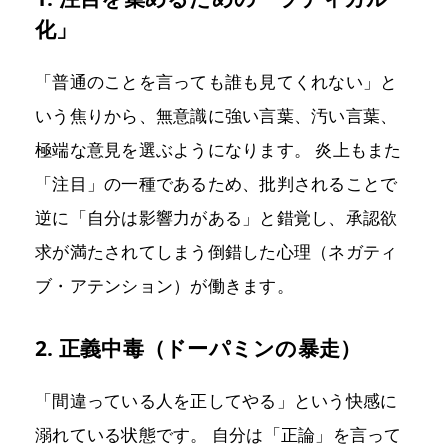
化」
「普通のことを言っても誰も見てくれない」と
いう焦りから、無意識に強い言葉、汚い言葉、
極端な意見を選ぶようになります。 炎上もまた
「注目」の一種であるため、批判されることで
逆に「自分は影響力がある」と錯覚し、承認欲
求が満たされてしまう倒錯した心理（ネガティ
ブ・アテンション）が働きます。
2. 正義中毒（ドーパミンの暴走）
「間違っている人を正してやる」という快感に
溺れている状態です。 自分は「正論」を言って