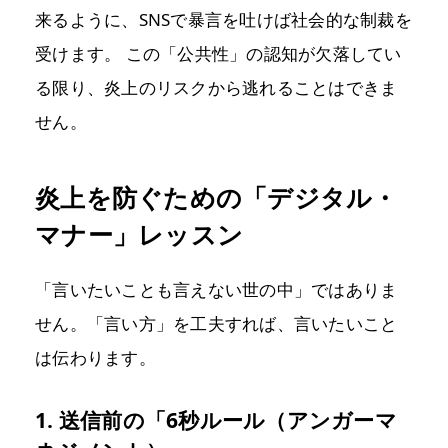
来るように、SNSで暴言を吐けば社会的な制裁を
受けます。 この「公共性」の認知が欠落してい
る限り、炎上のリスクから逃れることはできま
せん。
炎上を防ぐための「デジタル・
マナー」レッスン
「言いたいことも言えない世の中」ではありま
せん。「言い方」を工夫すれば、言いたいこと
は伝わります。
1. 送信前の「6秒ルール（アンガーマ