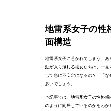
地雷系女子の性格
面構造
地雷系女子に惹かれてしまう、あ
動が入り混じる彼女たちは、一見
して急に不安定になるの？」「な
多いでしょう。
本記事では、地雷系女子の性格傾
のように同居しているのかをわか