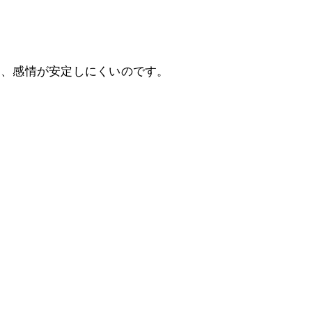
め、感情が安定しにくいのです。