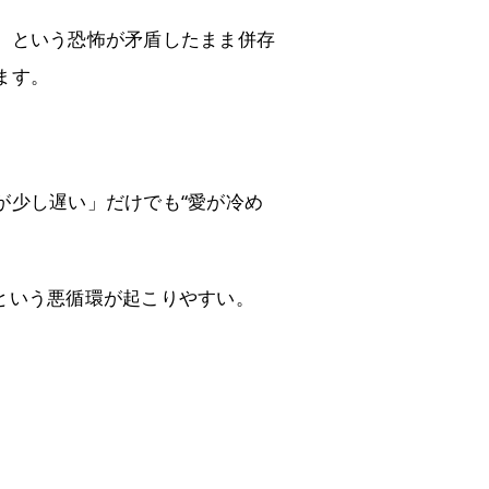
」という恐怖が矛盾したまま併存
ます。
が少し遅い」だけでも“愛が冷め
という悪循環が起こりやすい。