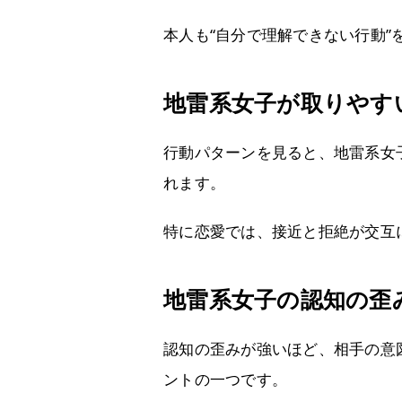
本人も“自分で理解できない行動”
地雷系女子が取りやすい
行動パターンを見ると、地雷系女
れます。
特に恋愛では、接近と拒絶が交互
地雷系女子の認知の歪
認知の歪みが強いほど、相手の意
ントの一つです。