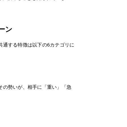
ーン
共通する特徴は以下の6カテゴリに
その勢いが、相手に「重い」「急