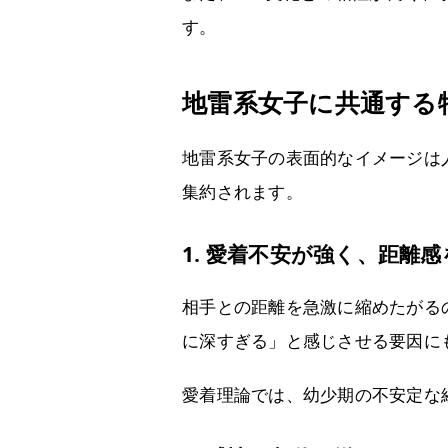
す。
地雷系女子に共通する
地雷系女子の表面的なイメージは
集約されます。
1. 愛着不安が強く、距離
相手との距離を急激に縮めたがる
に深すぎる」と感じさせる要因に
愛着理論では、幼少期の不安定な