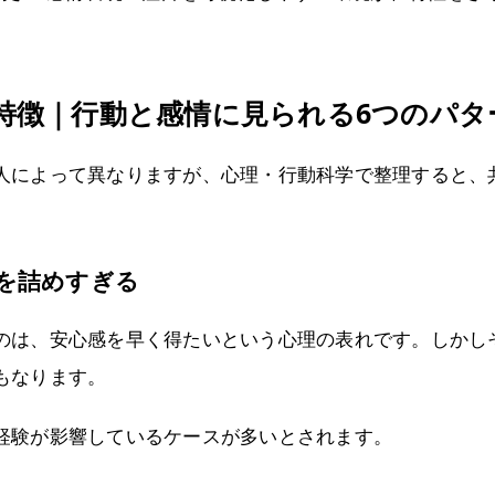
特徴｜行動と感情に見られる6つのパタ
人によって異なりますが、心理・行動科学で整理すると、
感を詰めすぎる
のは、安心感を早く得たいという心理の表れです。しかし
もなります。
経験が影響しているケースが多いとされます。