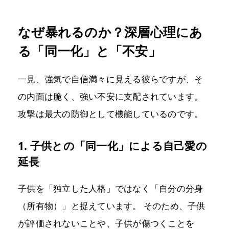
なぜ暴れるのか？深層心理にあ
る「同一化」と「不安」
一見、強気で自信満々に見える彼らですが、そ
の内面は脆く、強い不安に支配されています。
攻撃は最大の防御として機能しているのです。
1. 子供との「同一化」による自己愛の
延長
子供を「独立した人格」ではなく「自分の分身
（所有物）」と捉えています。 そのため、子供
が評価されないことや、子供が傷つくことを