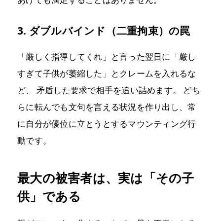
3. ダブルバインド（二重拘束）の罠
「厳しく指導してくれ」と言った翌日に「厳し
すぎて子供が萎縮した」とクレームを入れるな
ど、 矛盾した要求で相手を追い詰めます。 どち
らに転んでも文句を言える状況を作り出し、常
に自分が優位に立とうとするマウンティング行
動です。
最大の被害者は、実は「その子
供」である