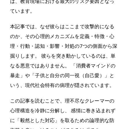
は、教育現場における最大のリスク要因となっ
ています。
本記事では、なぜ彼らはここまで攻撃的になる
のか、その心理的メカニズムを定義・特徴・心
理・行動・認知・影響・対処の7つの側面から深
掘りします。 彼らを突き動かしているのは、単
なる悪意ではありません。 「消費者マインドの
暴走」や「子供と自分の同一視（自己愛）」と
いう、現代社会特有の病理が隠されています。
この記事を読むことで、理不尽なクレーマーの
心理構造を冷静に分解し、 感情に巻き込まれず
に「毅然とした対応」を取るための論理的な防