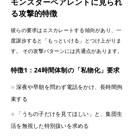
モンスターペアレントに見られ
る攻撃的特徴
彼らの要求はエスカレートする傾向があり、一
度譲歩すると「もっといける」とつけ上がりま
す。 その攻撃パターンには共通点があります。
特徴1：24時間体制の「私物化」要求
深夜や早朝を問わず電話をかけ、長時間拘
束する
「うちの子だけを見てほしい」と、集団生
活を無視した特別扱いを求める