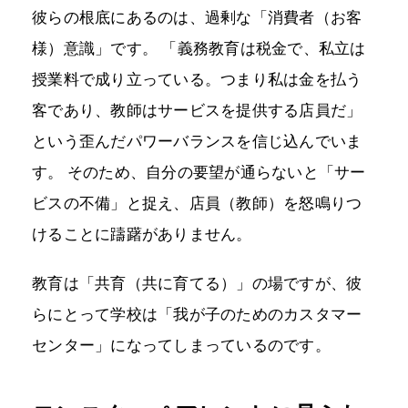
彼らの根底にあるのは、過剰な「消費者（お客
様）意識」です。 「義務教育は税金で、私立は
授業料で成り立っている。つまり私は金を払う
客であり、教師はサービスを提供する店員だ」
という歪んだパワーバランスを信じ込んでいま
す。 そのため、自分の要望が通らないと「サー
ビスの不備」と捉え、店員（教師）を怒鳴りつ
けることに躊躇がありません。
教育は「共育（共に育てる）」の場ですが、彼
らにとって学校は「我が子のためのカスタマー
センター」になってしまっているのです。