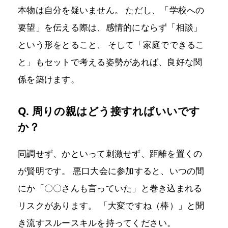
本物は自分を疑いません。 ただし、「学校への
要望」を伝える際は、感情的にならず「相談」
という形をとること、 そして「家庭でできるこ
と」もセットで考える姿勢があれば、良好な関
係を築けます。
Q. 周りの親はどう接すればいいです
か？
同調せず、かといって刺激せず、距離を置くの
が賢明です。 悪口大会に参加すると、いつの間
にか「〇〇さんも言っていた」と巻き込まれる
リスクがあります。 「大変ですね（棒）」と聞
き流すスルースキルを持ってください。