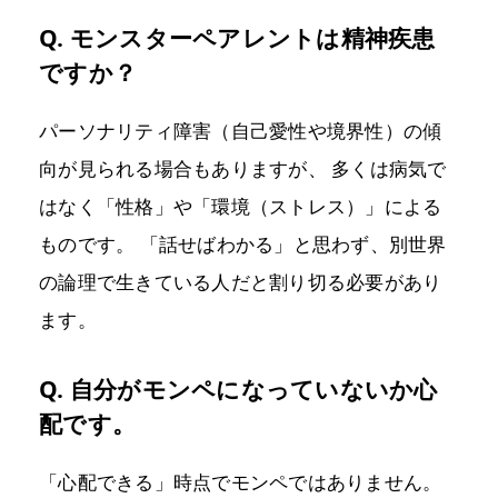
Q. モンスターペアレントは精神疾患
ですか？
パーソナリティ障害（自己愛性や境界性）の傾
向が見られる場合もありますが、 多くは病気で
はなく「性格」や「環境（ストレス）」による
ものです。 「話せばわかる」と思わず、別世界
の論理で生きている人だと割り切る必要があり
ます。
Q. 自分がモンペになっていないか心
配です。
「心配できる」時点でモンペではありません。