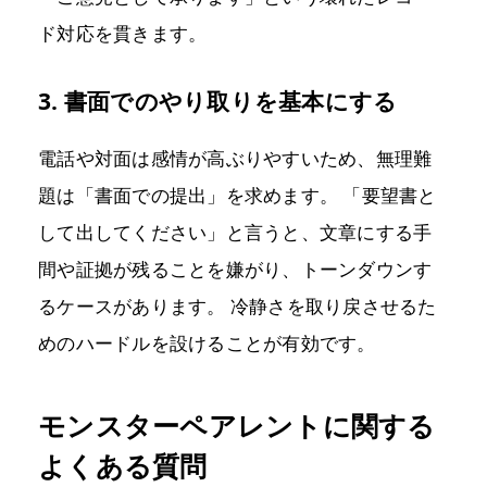
ド対応を貫きます。
3. 書面でのやり取りを基本にする
電話や対面は感情が高ぶりやすいため、無理難
題は「書面での提出」を求めます。 「要望書と
して出してください」と言うと、文章にする手
間や証拠が残ることを嫌がり、トーンダウンす
るケースがあります。 冷静さを取り戻させるた
めのハードルを設けることが有効です。
モンスターペアレントに関する
よくある質問