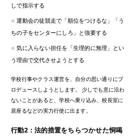
しで指示する
運動会の徒競走で「順位をつけるな」「う
ちの子をセンターにしろ」と強要する
気に入らない担任を「生理的に無理」とい
う理由で交代させようとする
学校行事やクラス運営を、自分の思い通りにプ
ロデュースしようとします。 少しでも意に沿わ
ないことがあると、学校へ乗り込み、校長室に
居座るなどの実力行使に出ます。
行動2：法的措置をちらつかせた恫喝