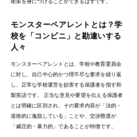
衛策を身につけることができるはずです。
モンスターペアレントとは？学
校を「コンビニ」と勘違いする
人々
モンスターペアレントとは、学校や教育委員会
に対し、自己中心的かつ理不尽な要求を繰り返
し、正常な学校運営を妨害する保護者を指す和
製英語です。 正当な意見や要望を伝える保護者
とは明確に区別され、その要求内容が「法的・
道徳的に逸脱している」ことや、交渉態度が
「威圧的・暴力的」であることが特徴です。