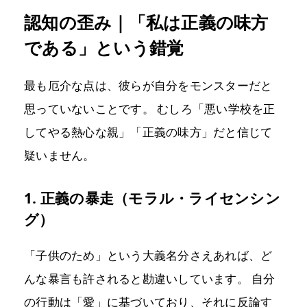
認知の歪み｜「私は正義の味方
である」という錯覚
最も厄介な点は、彼らが自分をモンスターだと
思っていないことです。 むしろ「悪い学校を正
してやる熱心な親」「正義の味方」だと信じて
疑いません。
1. 正義の暴走（モラル・ライセンシン
グ）
「子供のため」という大義名分さえあれば、ど
んな暴言も許されると勘違いしています。 自分
の行動は「愛」に基づいており、それに反論す