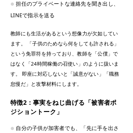
担任のプライベートな連絡先を聞き出し、
LINEで指示を送る
教師にも生活があるという想像力が欠如してい
ます。 「子供のためなら何をしても許される」
という免罪符を持っており、教師を「公僕」で
はなく「24時間稼働の召使い」のように扱いま
す。 即座に対応しないと「誠意がない」「職務
怠慢だ」と攻撃材料にします。
特徴2：事実をねじ曲げる「被害者ポ
ジショントーク」
自分の子供が加害者でも、「先に手を出さ