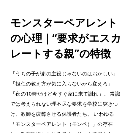
モンスターペアレント
の心理｜“要求がエスカ
レートする親”の特徴
「うちの子が劇の主役じゃないのはおかしい」
「担任の教え方が気に入らないから変えろ」
「夜の10時だけど今すぐ家に来て謝れ」。 常識
では考えられない理不尽な要求を学校に突きつ
け、教師を疲弊させる保護者たち。 いわゆる
「モンスターペアレント（モンペ）」の存在