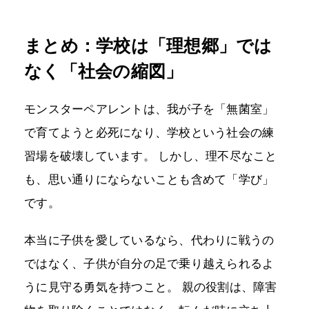
まとめ：学校は「理想郷」では
なく「社会の縮図」
モンスターペアレントは、我が子を「無菌室」
で育てようと必死になり、学校という社会の練
習場を破壊しています。 しかし、理不尽なこと
も、思い通りにならないことも含めて「学び」
です。
本当に子供を愛しているなら、代わりに戦うの
ではなく、子供が自分の足で乗り越えられるよ
うに見守る勇気を持つこと。 親の役割は、障害