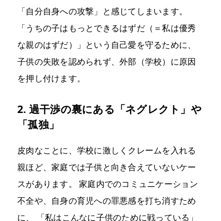
「自分自身への攻撃」と感じてしまいます。
「うちの子はもっとできるはずだ（＝私は優秀
な親のはずだ）」という自己愛を守るために、
子供の失敗を認められず、外部（学校）に原因
を押し付けます。
2. 過干渉の裏にある「ネグレクト」や
「孤独」
皮肉なことに、学校に激しくクレームを入れる
親ほど、家庭では子供と向き合えていないケー
スがあります。 家庭内でのコミュニケーション
不全や、自身の育児への罪悪感を打ち消すため
に、 「私はこんなに子供のために戦っている」