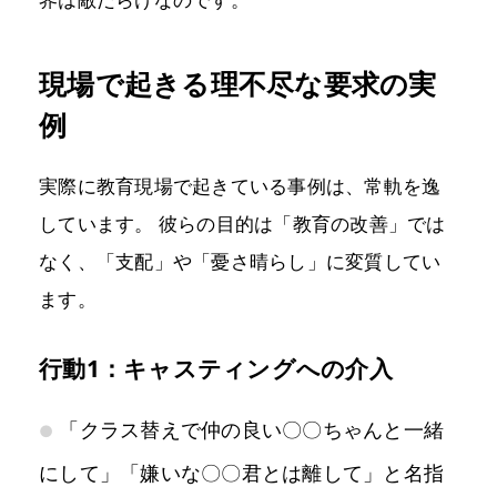
現場で起きる理不尽な要求の実
例
実際に教育現場で起きている事例は、常軌を逸
しています。 彼らの目的は「教育の改善」では
なく、「支配」や「憂さ晴らし」に変質してい
ます。
行動1：キャスティングへの介入
「クラス替えで仲の良い〇〇ちゃんと一緒
にして」「嫌いな〇〇君とは離して」と名指