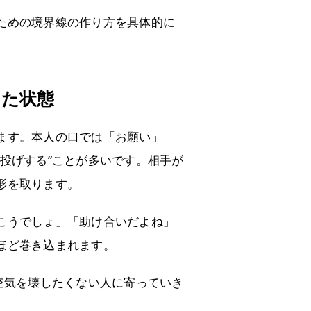
ための境界線の作り方を具体的に
した状態
ます。本人の口では「お願い」
投げする”ことが多いです。相手が
形を取ります。
こうでしょ」「助け合いだよね」
ほど巻き込まれます。
空気を壊したくない人に寄っていき