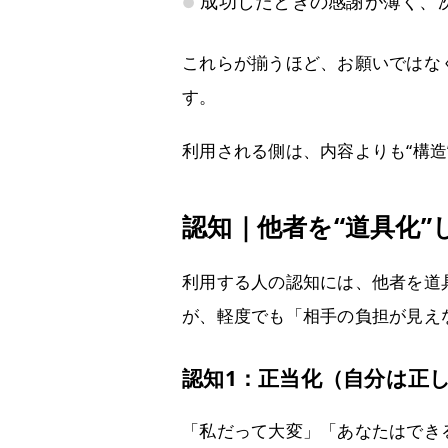
成功したときの感謝が薄く、
これらが揃うほど、お願いではな
す。
利用される側は、内容よりも“構造
認知｜他者を“道具化
利用する人の認知には、他者を道
が、軽度でも「相手の負担が見え
認知1：正当化（自分は正
「私だって大変」「あなたはでき