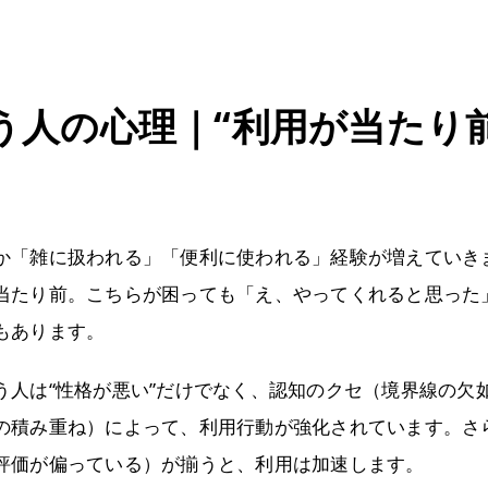
う人の心理｜“利用が当たり
か「雑に扱われる」「便利に使われる」経験が増えていき
当たり前。こちらが困っても「え、やってくれると思った
もあります。
う人は“性格が悪い”だけでなく、認知のクセ（境界線の欠
の積み重ね）によって、利用行動が強化されています。さ
評価が偏っている）が揃うと、利用は加速します。