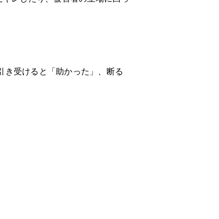
引き受けると「助かった」、断る