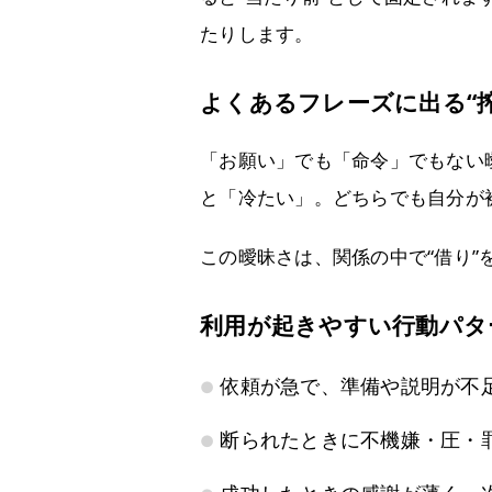
たりします。
よくあるフレーズに出る“
「お願い」でも「命令」でもない
と「冷たい」。どちらでも自分が
この曖昧さは、関係の中で“借り
利用が起きやすい行動パタ
依頼が急で、準備や説明が不
断られたときに不機嫌・圧・