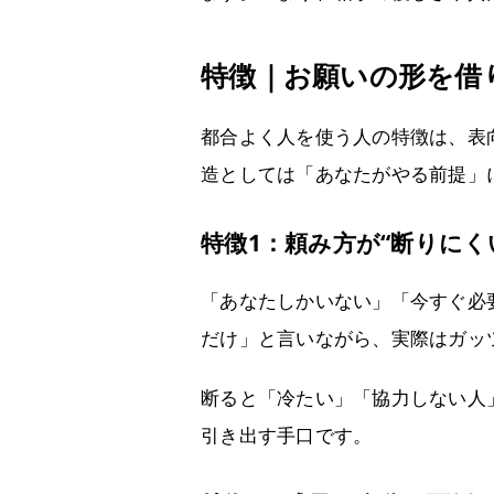
特徴｜お願いの形を借
都合よく人を使う人の特徴は、表
造としては「あなたがやる前提」
特徴1：頼み方が“断りにく
「あなたしかいない」「今すぐ必
だけ」と言いながら、実際はガッ
断ると「冷たい」「協力しない人
引き出す手口です。