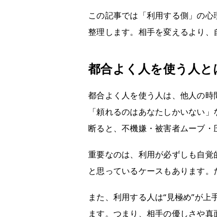
この記事では「利用する側」の心
整理します。相手を変えるより、
都合よく人を使う人とは
都合よく人を使う人は、他人の時
「頼れるのはあなたしかいない」
断ると、不機嫌・被害者ムーブ・
重要なのは、利用が必ずしも自覚
と思っているケースもあります。
また、利用する人は“見極め”が
ます。つまり、相手の優しさや真