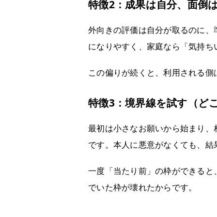
特徴2：成果は自分、面倒
外向きの評価は自分が取るのに、
になりやすく、家庭なら「気持ち
この偏りが続くと、利用される側
特徴3：境界線を試す（ど
最初は小さなお願いから始まり、
です。本人に悪意がなくても、結
一度「当たり前」の枠ができると
でいた枠が壊れたからです。