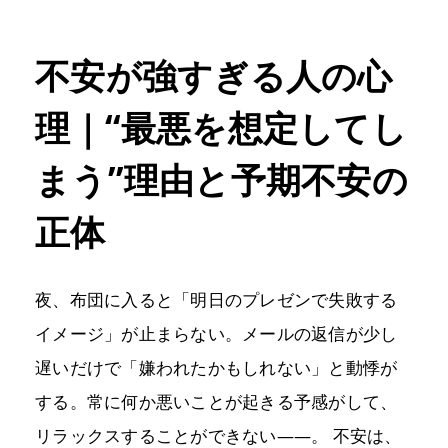
不安が強すぎる人の心
理｜“最悪を想定してし
まう”理由と予期不安の
正体
夜、布団に入ると「明日のプレゼンで失敗する
イメージ」が止まらない。メールの返信が少し
遅いだけで「嫌われたかもしれない」と動悸が
する。常に何か悪いことが起きる予感がして、
リラックスすることができない――。 不安は、