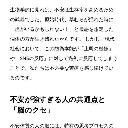
生物学的に見れば、不安は生存率を高めるため
の武器でした。原始時代、草むらが揺れた時に
「虎がいるかもしれない！」と最悪を想定した
個体の方が生き残れたからです。 しかし、現代
社会において、この防衛本能が「上司の機嫌」
や「SNSの反応」に対して過剰に反応してしまう
ことで、私たちは不必要な苦痛を感じ続けてい
るのです。
不安が強すぎる人の共通点と
「脳のクセ」
不安体質の人の脳には、特有の思考プロセスの