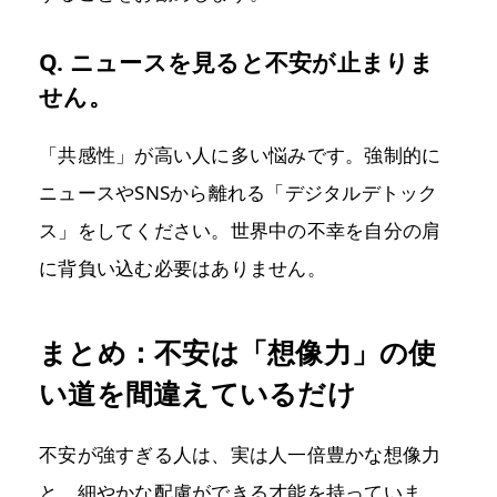
Q. ニュースを見ると不安が止まりま
せん。
「共感性」が高い人に多い悩みです。強制的に
ニュースやSNSから離れる「デジタルデトック
ス」をしてください。世界中の不幸を自分の肩
に背負い込む必要はありません。
まとめ：不安は「想像力」の使
い道を間違えているだけ
不安が強すぎる人は、実は人一倍豊かな想像力
と、細やかな配慮ができる才能を持っていま