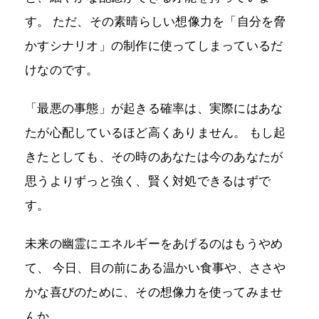
す。 ただ、その素晴らしい想像力を「自分を脅
かすシナリオ」の制作に使ってしまっているだ
けなのです。
「最悪の事態」が起きる確率は、実際にはあな
たが心配しているほど高くありません。 もし起
きたとしても、その時のあなたは今のあなたが
思うよりずっと強く、賢く対処できるはずで
す。
未来の幽霊にエネルギーをあげるのはもうやめ
て、 今日、目の前にある温かい食事や、ささや
かな喜びのために、その想像力を使ってみませ
んか。