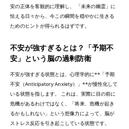
安の正体を客観的に理解し、 「未来の幽霊」に
怯える日々から、今この瞬間を穏やかに生きる
ためのヒントが得られるはずです。
不安が強すぎるとは？「予期不
安」という脳の過剰防衛
不安が強すぎる状態とは、心理学的に**「予期
不安（Anticipatory Anxiety）」**が慢性化して
いる状態を指します。 これは、実際に目の前に
危機があるわけではなく、「将来、危機が起き
るかもしれない」という想像力によって、脳が
ストレス反応を引き起こしている状態です。