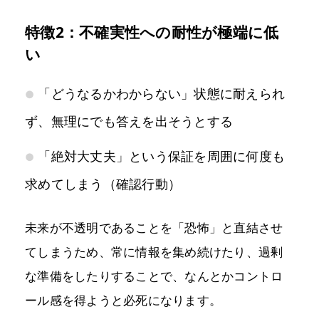
特徴2：不確実性への耐性が極端に低
い
「どうなるかわからない」状態に耐えられ
ず、無理にでも答えを出そうとする
「絶対大丈夫」という保証を周囲に何度も
求めてしまう（確認行動）
未来が不透明であることを「恐怖」と直結させ
てしまうため、常に情報を集め続けたり、過剰
な準備をしたりすることで、なんとかコントロ
ール感を得ようと必死になります。