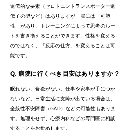
遺伝的な要素（セロトニントランスポーター遺
伝子の型など）はありますが、脳には「可塑
性」があり、トレーニングによって思考のルー
トを書き換えることができます。性格を変える
のではなく、「反応の仕方」を変えることは可
能です。
Q. 病院に行くべき目安はありますか？
眠れない、食欲がない、仕事や家事が手につか
ないなど、日常生活に支障が出ている場合は、
全般性不安障害（GAD）などの可能性もありま
す。無理をせず、心療内科などの専門医に相談
することをお勧めします。