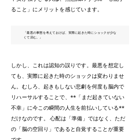
ること」にメリットを感じています。
「最悪の事態を考えておけば、実際に起きた時にショックが少な
くて済む。」
しかし、これは認知の誤りです。最悪を想定し
ても、実際に起きた時のショックは変わりませ
ん。むしろ、起きもしない悲劇を何度も脳内で
リハーサルすることで、**「まだ起きていない
不幸」に今この瞬間の人生を前払いしている**
だけなのです。 心配は「準備」ではなく、ただ
の「脳の空回り」であると自覚することが重要
です。