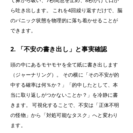
て鼻から吸い、7秒間息を止め、8秒かけて口か
ら吐き出します。 これを4回繰り返すだけで、脳
のパニック状態を物理的に落ち着かせることが
できます。
2. 「不安の書き出し」と事実確認
頭の中にあるモヤモヤを全て紙に書き出します
（ジャーナリング）。 その横に「その不安が的
中する確率は何％か？」「的中したとして、本
当に取り返しがつかないことか？」を冷静に書
きます。 可視化することで、不安は「正体不明
の怪物」から「対処可能なタスク」へと変わり
ます。