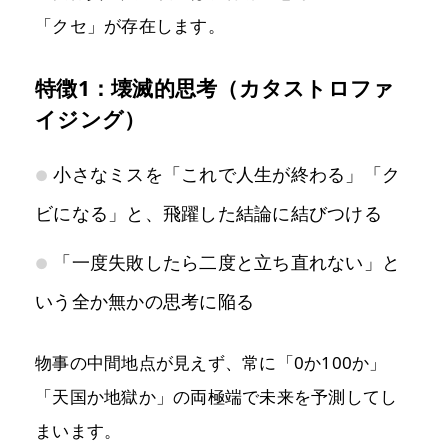
「クセ」が存在します。
特徴1：壊滅的思考（カタストロファ
イジング）
小さなミスを「これで人生が終わる」「ク
ビになる」と、飛躍した結論に結びつける
「一度失敗したら二度と立ち直れない」と
いう全か無かの思考に陥る
物事の中間地点が見えず、常に「0か100か」
「天国か地獄か」の両極端で未来を予測してし
まいます。