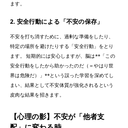
ます。
2. 安全行動による「不安の保存」
不安を打ち消すために、過剰な準備をしたり、
特定の場所を避けたりする「安全行動」をとり
ます。 短期的には安心しますが、脳は**「この
安全行動をしたから助かったのだ（＝やはり世
界は危険だ）」**という誤った学習を深めてし
まい、結果として不安体質が強化されるという
皮肉な結果を招きます。
【心理の影】不安が「他者支
配」に変わる時