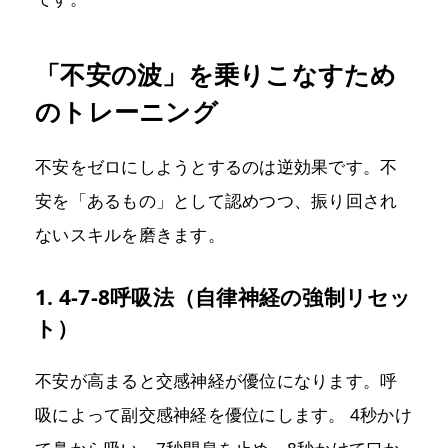
「不安の波」を乗りこなすため
のトレーニング
不安をゼロにしようとするのは逆効果です。不
安を「あるもの」として認めつつ、振り回され
ないスキルを磨きます。
1. 4-7-8呼吸法（自律神経の強制リセッ
ト）
不安が高まると交感神経が優位になります。呼
吸によって副交感神経を優位にします。 4秒かけ