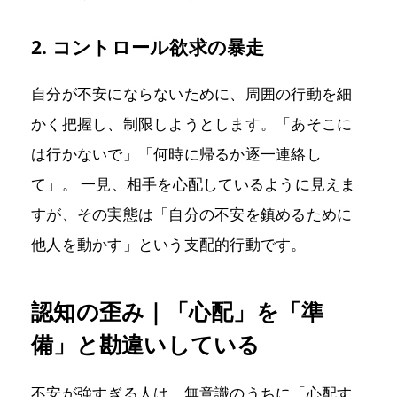
2. コントロール欲求の暴走
自分が不安にならないために、周囲の行動を細
かく把握し、制限しようとします。「あそこに
は行かないで」「何時に帰るか逐一連絡し
て」。 一見、相手を心配しているように見えま
すが、その実態は「自分の不安を鎮めるために
他人を動かす」という支配的行動です。
認知の歪み｜「心配」を「準
備」と勘違いしている
不安が強すぎる人は、無意識のうちに「心配す