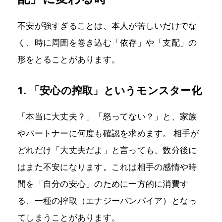
不安が強すぎることは、本人が苦しいだけでな
く、時に周囲を巻き込む「依存」や「支配」の
形をとることがあります。
1. 「安心の搾取」というモンスター化
「本当に大丈夫？」「怒ってない？」と、家族
やパートナーに何度も確認を求めます。 相手が
どれだけ「大丈夫だよ」と言っても、数分後に
はまた不安になります。これは相手の感情や時
間を「自分の安心」のために一方的に消費す
る、一種の搾取（エナジーバンパイア）となっ
てしまうことがあります。