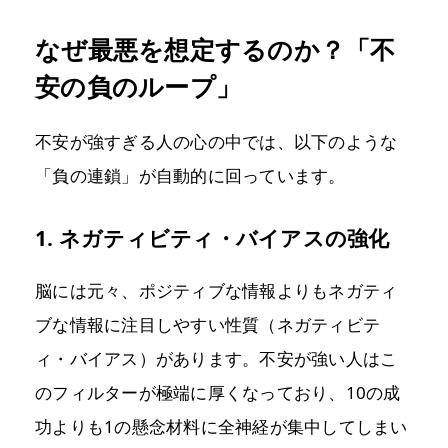
なぜ最悪を想定するのか？「不
安の負のループ」
不安が強すぎる人の心の中では、以下のような
「負の連鎖」が自動的に回っています。
1. ネガティビティ・バイアスの強化
脳には元々、ポジティブな情報よりもネガティ
ブな情報に注目しやすい性質（ネガティビテ
ィ・バイアス）があります。不安が強い人はこ
のフィルターが極端に厚くなっており、10の成
功よりも1の懸念材料に全神経が集中してしまい