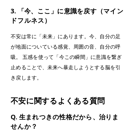
3. 「今、ここ」に意識を戻す（マイン
ドフルネス）
不安は常に「未来」にあります。今、自分の足
が地面についている感覚、周囲の音、自分の呼
吸。 五感を使って「今この瞬間」に意識を繋ぎ
止めることで、未来へ暴走しようとする脳を引
き戻します。
不安に関するよくある質問
Q. 生まれつきの性格だから、治りま
せんか？